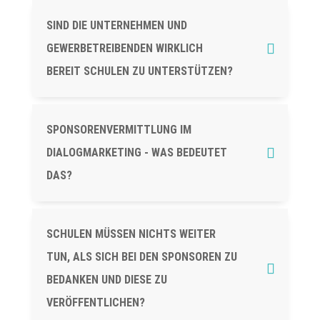
SIND DIE UNTERNEHMEN UND
GEWERBETREIBENDEN WIRKLICH
BEREIT SCHULEN ZU UNTERSTÜTZEN?
SPONSORENVERMITTLUNG IM
DIALOGMARKETING - WAS BEDEUTET
DAS?
SCHULEN MÜSSEN NICHTS WEITER
TUN, ALS SICH BEI DEN SPONSOREN ZU
BEDANKEN UND DIESE ZU
VERÖFFENTLICHEN?