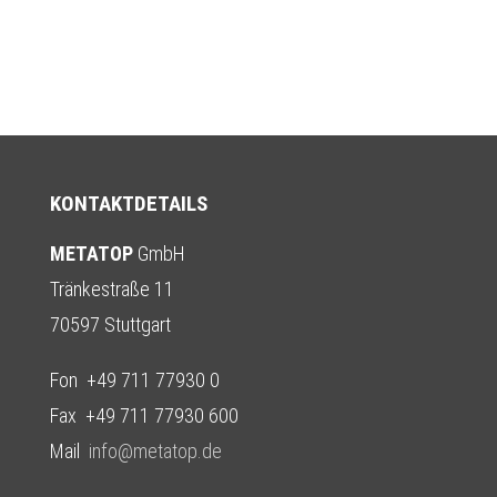
KONTAKTDETAILS
METATOP
GmbH
Tränkestraße 11
70597 Stuttgart
Fon +49 711 77930 0
Fax +49 711 77930 600
Mail
info@metatop.de