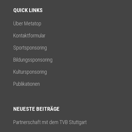
QUICK LINKS
Über Metatop
Kontaktformular
Sportsponsoring
Bildungssponsoring
Kultursponsoring
Publikationen
NEUESTE BEITRÄGE
Partnerschaft mit dem TVB Stuttgart