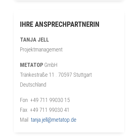
IHRE ANSPRECHPARTNERIN
TANJA JELL
Projektmanagement
METATOP
GmbH
Tränkestraße 11 . 70597 Stuttgart
Deutschland
Fon +49 711 99030 15
Fax +49 711 99030 41
Mail
tanja.jell@metatop.de