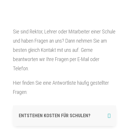
BILDUNGSEINRICHTUNGEN.
Sie sind Rektor, Lehrer oder Mitarbeiter einer Schule
und haben Fragen an uns? Dann nehmen Sie am
besten gleich Kontakt mit uns auf. Gerne
beantworten wir Ihre Fragen per E-Mail oder
Telefon.
Hier finden Sie eine Antwortliste häufig gestellter
Fragen:
ENTSTEHEN KOSTEN FÜR SCHULEN?