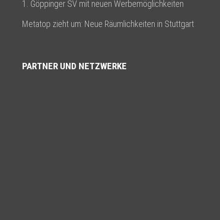
1. Göppinger SV mit neuen Werbemöglichkeiten
Metatop zieht um: Neue Räumlichkeiten in Stuttgart
PARTNER UND NETZWERKE