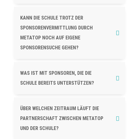
KANN DIE SCHULE TROTZ DER
SPONSORENVERMITTLUNG DURCH
METATOP NOCH AUF EIGENE
SPONSORENSUCHE GEHEN?
WAS IST MIT SPONSOREN, DIE DIE
SCHULE BEREITS UNTERSTÜTZEN?
ÜBER WELCHEN ZEITRAUM LÄUFT DIE
PARTNERSCHAFT ZWISCHEN METATOP
UND DER SCHULE?